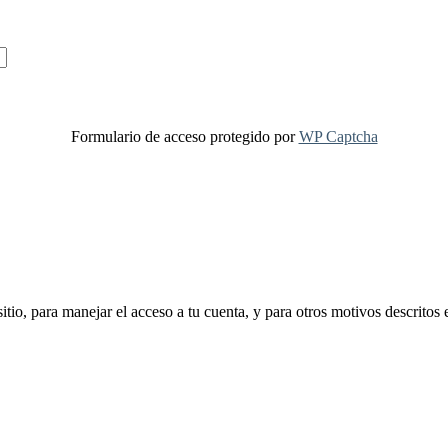
Formulario de acceso protegido por
WP Captcha
sitio, para manejar el acceso a tu cuenta, y para otros motivos descritos