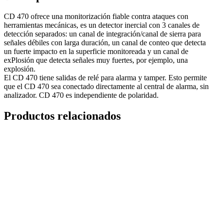
CD 470 ofrece una monitorización fiable contra ataques con
herramientas mecánicas, es un detector inercial con 3 canales de
detección separados: un canal de integración/canal de sierra para
señales débiles con larga duración, un canal de conteo que detecta
un fuerte impacto en la superficie monitoreada y un canal de
exPlosión que detecta señales muy fuertes, por ejemplo, una
explosión.
El CD 470 tiene salidas de relé para alarma y tamper. Esto permite
que el CD 470 sea conectado directamente al central de alarma, sin
analizador. CD 470 es independiente de polaridad.
Productos relacionados