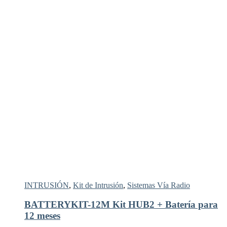
INTRUSIÓN
,
Kit de Intrusión
,
Sistemas Vía Radio
BATTERYKIT-12M Kit HUB2 + Batería para
12 meses