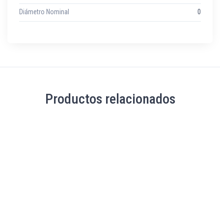
Diámetro Nominal
0
Productos relacionados