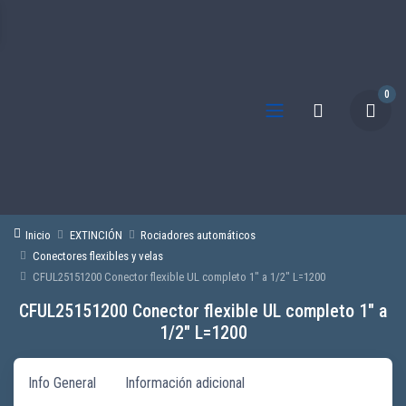
0
Inicio
EXTINCIÓN
Rociadores automáticos
Conectores flexibles y velas
CFUL25151200 Conector flexible UL completo 1″ a 1/2″ L=1200
CFUL25151200 Conector flexible UL completo 1″ a
1/2″ L=1200
Info General
Información adicional