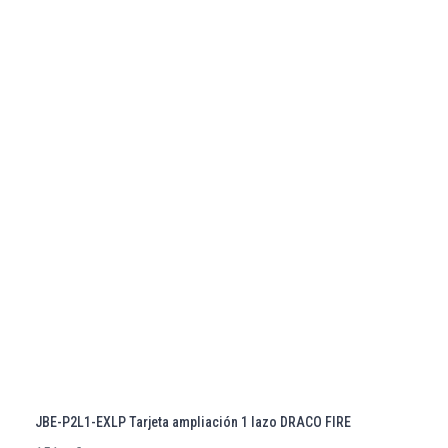
JBE-P2L1-EXLP Tarjeta ampliación 1 lazo DRACO FIRE