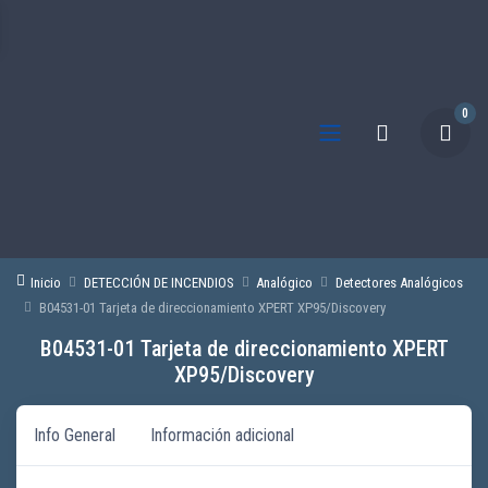
0
Inicio
DETECCIÓN DE INCENDIOS
Analógico
Detectores Analógicos
B04531-01 Tarjeta de direccionamiento XPERT XP95/Discovery
B04531-01 Tarjeta de direccionamiento XPERT
XP95/Discovery
Info General
Información adicional