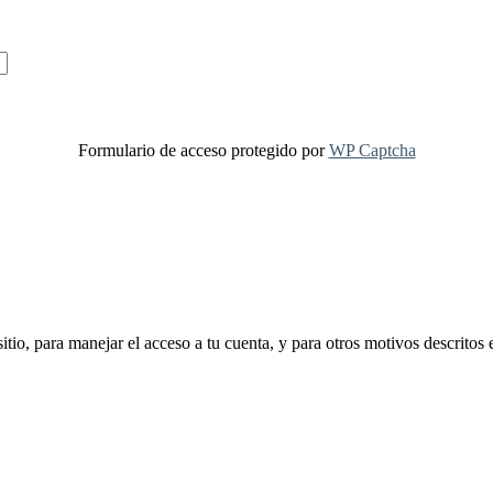
Formulario de acceso protegido por
WP Captcha
sitio, para manejar el acceso a tu cuenta, y para otros motivos descritos