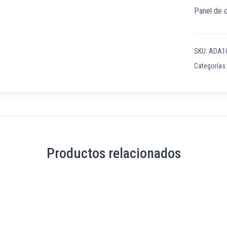
Panel de c
SKU:
ADA1
Categorías
Productos relacionados