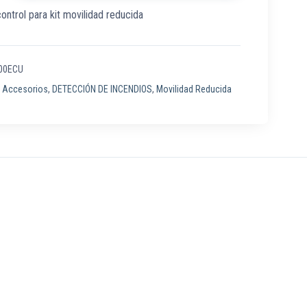
ontrol para kit movilidad reducida
00ECU
:
Accesorios
,
DETECCIÓN DE INCENDIOS
,
Movilidad Reducida