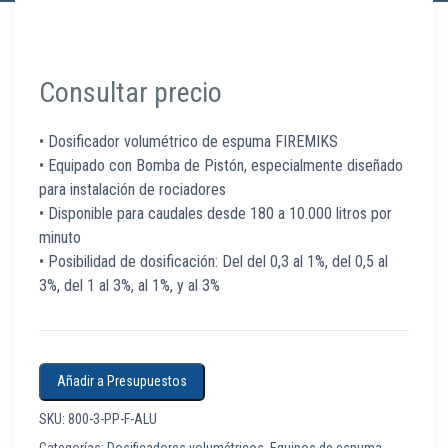
Consultar precio
• Dosificador volumétrico de espuma FIREMIKS
• Equipado con Bomba de Pistón, especialmente diseñado
para instalación de rociadores
• Disponible para caudales desde 180 a 10.000 litros por
minuto
• Posibilidad de dosificación: Del del 0,3 al 1%, del 0,5 al
3%, del 1 al 3%, al 1%, y al 3%
Añadir a Presupuestos
SKU:
800-3-PP-F-ALU