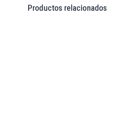
Productos relacionados