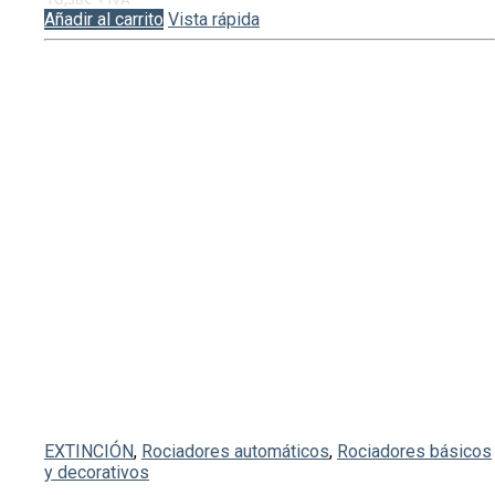
Añadir al carrito
Vista rápida
EXTINCIÓN
,
Rociadores automáticos
,
Rociadores básicos
y decorativos