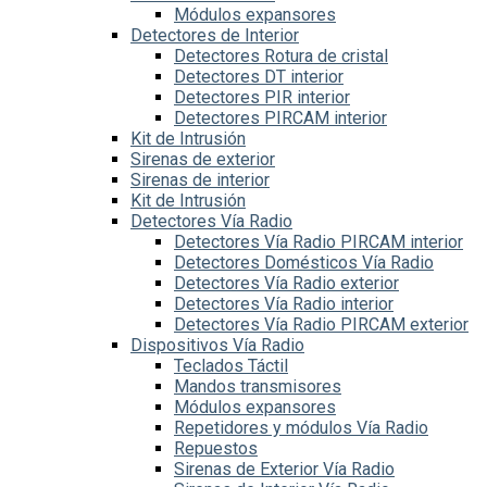
Módulos expansores
Detectores de Interior
Detectores Rotura de cristal
Detectores DT interior
Detectores PIR interior
Detectores PIRCAM interior
Kit de Intrusión
Sirenas de exterior
Sirenas de interior
Kit de Intrusión
Detectores Vía Radio
Detectores Vía Radio PIRCAM interior
Detectores Domésticos Vía Radio
Detectores Vía Radio exterior
Detectores Vía Radio interior
Detectores Vía Radio PIRCAM exterior
Dispositivos Vía Radio
Teclados Táctil
Mandos transmisores
Módulos expansores
Repetidores y módulos Vía Radio
Repuestos
Sirenas de Exterior Vía Radio