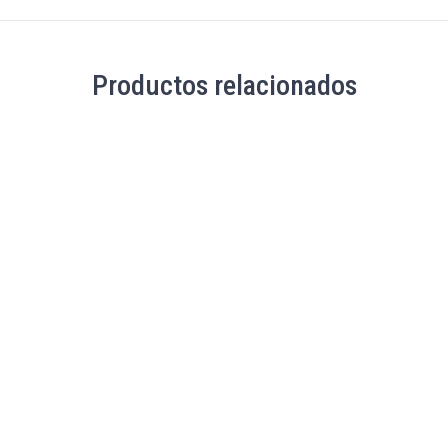
Productos relacionados