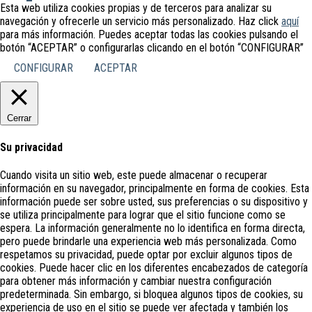
Esta web utiliza cookies propias y de terceros para analizar su
navegación y ofrecerle un servicio más personalizado. Haz click
aquí
para más información. Puedes aceptar todas las cookies pulsando el
botón “ACEPTAR” o configurarlas clicando en el botón “CONFIGURAR”
CONFIGURAR
ACEPTAR
Cerrar
Su privacidad
Cuando visita un sitio web, este puede almacenar o recuperar
información en su navegador, principalmente en forma de cookies. Esta
información puede ser sobre usted, sus preferencias o su dispositivo y
se utiliza principalmente para lograr que el sitio funcione como se
espera. La información generalmente no lo identifica en forma directa,
pero puede brindarle una experiencia web más personalizada. Como
respetamos su privacidad, puede optar por excluir algunos tipos de
cookies. Puede hacer clic en los diferentes encabezados de categoría
para obtener más información y cambiar nuestra configuración
predeterminada. Sin embargo, si bloquea algunos tipos de cookies, su
experiencia de uso en el sitio se puede ver afectada y también los