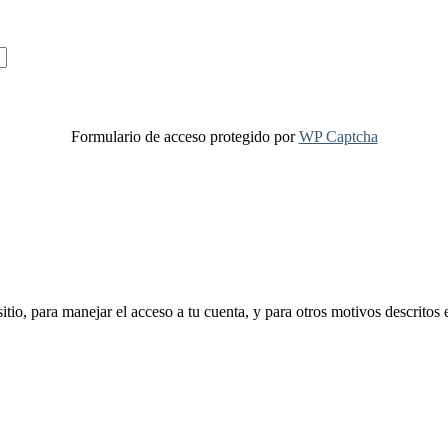
Formulario de acceso protegido por
WP Captcha
sitio, para manejar el acceso a tu cuenta, y para otros motivos descritos