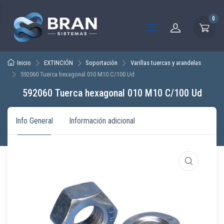
0
Inicio
EXTINCIÓN
Soportación
Varillas tuercas y arandelas
592060 Tuerca hexagonal 010 M10 C/100 Ud
592060 Tuerca hexagonal 010 M10 C/100 Ud
Info General
Información adicional