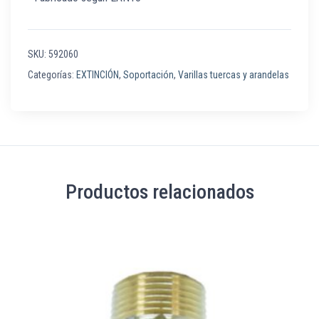
SKU:
592060
Categorías:
EXTINCIÓN
,
Soportación
,
Varillas tuercas y arandelas
Productos relacionados