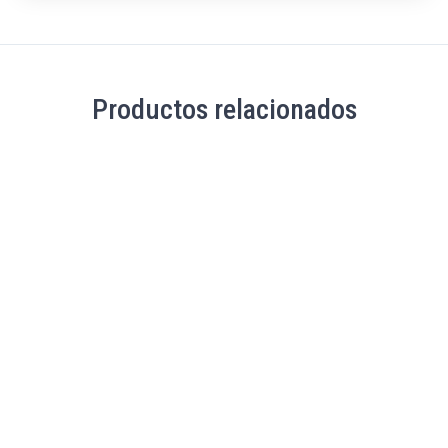
Productos relacionados