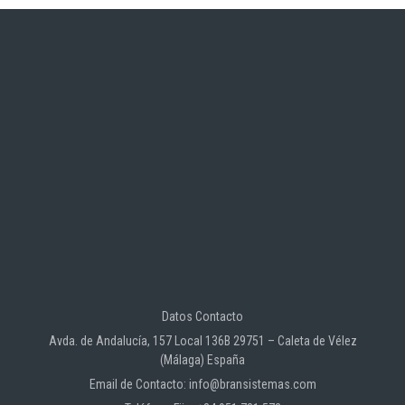
Datos Contacto
Avda. de Andalucía, 157 Local 136B 29751 – Caleta de Vélez
(Málaga) España
Email de Contacto: info@bransistemas.com