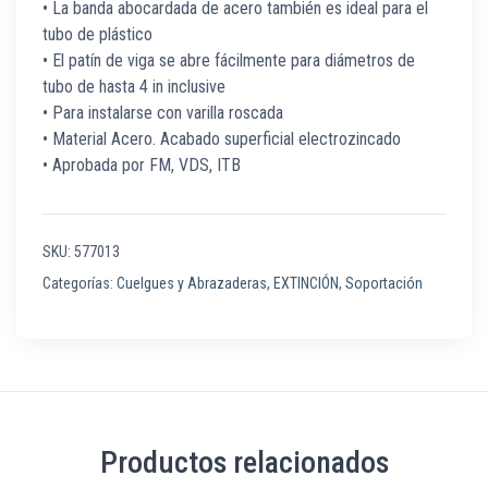
• La banda abocardada de acero también es ideal para el
tubo de plástico
• El patín de viga se abre fácilmente para diámetros de
tubo de hasta 4 in inclusive
• Para instalarse con varilla roscada
• Material Acero. Acabado superficial electrozincado
• Aprobada por FM, VDS, ITB
SKU:
577013
Categorías:
Cuelgues y Abrazaderas
,
EXTINCIÓN
,
Soportación
Productos relacionados