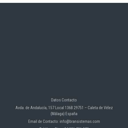
Datos Contacto
Avda. de Andalucía, 157 Local 136B 29751 – Caleta de Vélez
(Málaga) España
Email de Contacto: info@bransistemas.com