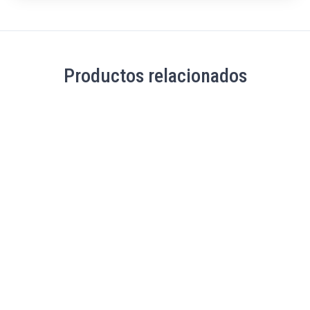
Productos relacionados