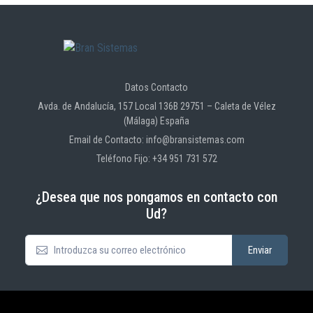
Datos Contacto
Avda. de Andalucía, 157 Local 136B 29751 – Caleta de Vélez
(Málaga) España
Email de Contacto: info@bransistemas.com
Teléfono Fijo: +34 951 731 572
¿Desea que nos pongamos en contacto con
Ud?