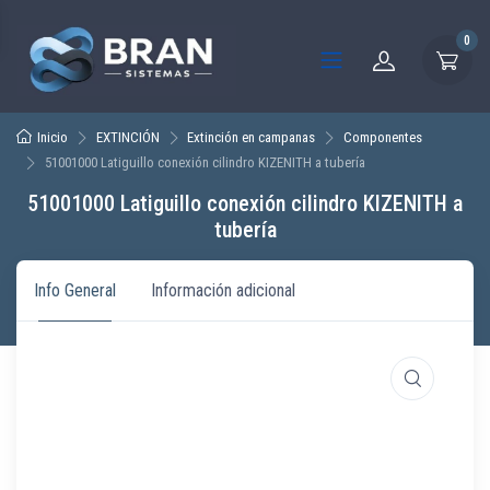
0
Inicio
EXTINCIÓN
Extinción en campanas
Componentes
51001000 Latiguillo conexión cilindro KIZENITH a tubería
51001000 Latiguillo conexión cilindro KIZENITH a
tubería
Info General
Información adicional