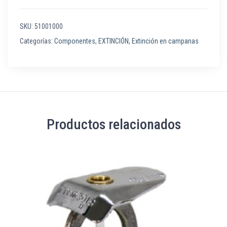
SKU:
51001000
Categorías:
Componentes
,
EXTINCIÓN
,
Extinción en campanas
Productos relacionados