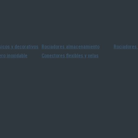
icos y decorativos
Rociadores almacenamiento
Rociadores 
ro inoxidable
Conectores flexibles y velas