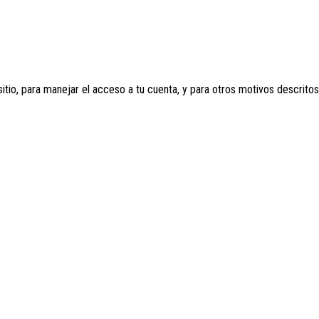
sitio, para manejar el acceso a tu cuenta, y para otros motivos descrito