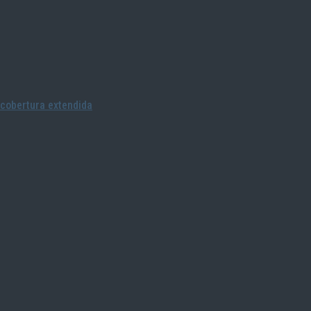
cobertura extendida