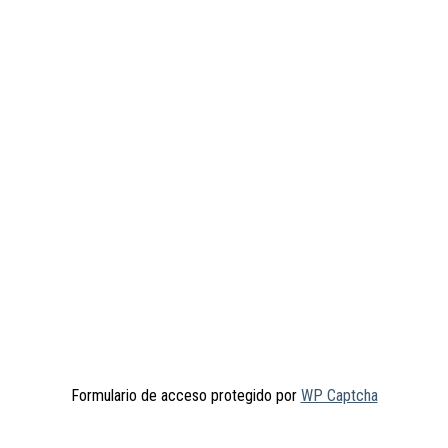
Formulario de acceso protegido por
WP Captcha