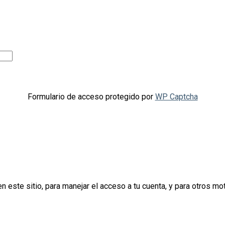
Formulario de acceso protegido por
WP Captcha
n este sitio, para manejar el acceso a tu cuenta, y para otros m