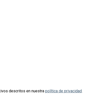
otivos descritos en nuestra
política de privacidad
.