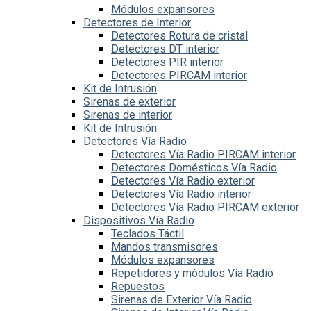
Módulos expansores
Detectores de Interior
Detectores Rotura de cristal
Detectores DT interior
Detectores PIR interior
Detectores PIRCAM interior
Kit de Intrusión
Sirenas de exterior
Sirenas de interior
Kit de Intrusión
Detectores Vía Radio
Detectores Vía Radio PIRCAM interior
Detectores Domésticos Vía Radio
Detectores Vía Radio exterior
Detectores Vía Radio interior
Detectores Vía Radio PIRCAM exterior
Dispositivos Vía Radio
Teclados Táctil
Mandos transmisores
Módulos expansores
Repetidores y módulos Vía Radio
Repuestos
Sirenas de Exterior Vía Radio