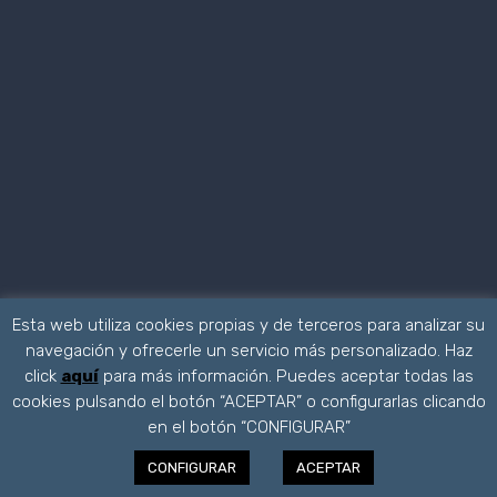
Esta web utiliza cookies propias y de terceros para analizar su
navegación y ofrecerle un servicio más personalizado. Haz
click
aquí
para más información. Puedes aceptar todas las
cookies pulsando el botón “ACEPTAR” o configurarlas clicando
en el botón “CONFIGURAR”
CONFIGURAR
ACEPTAR
0
Menu
0,00€