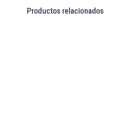
Productos relacionados