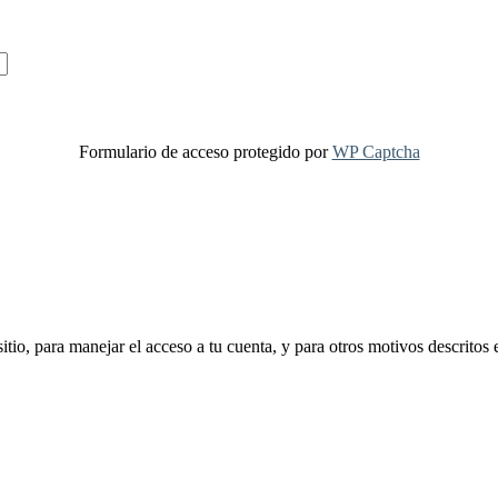
Formulario de acceso protegido por
WP Captcha
sitio, para manejar el acceso a tu cuenta, y para otros motivos descritos