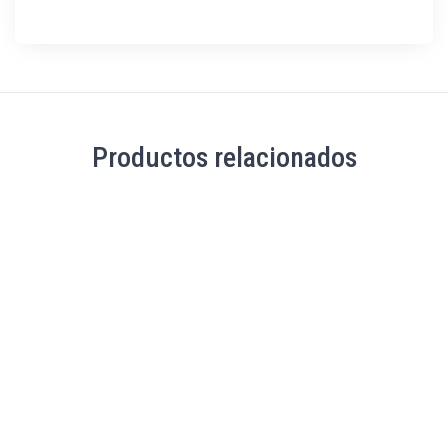
Productos relacionados