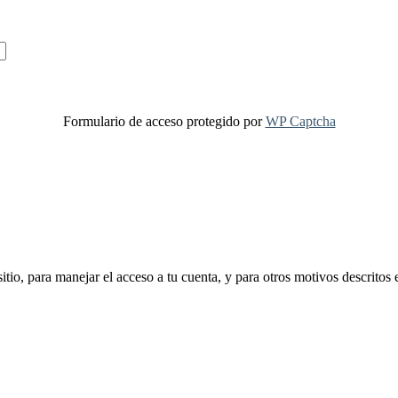
Formulario de acceso protegido por
WP Captcha
sitio, para manejar el acceso a tu cuenta, y para otros motivos descritos