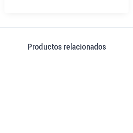
Productos relacionados