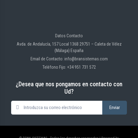
Datos Contacto
Avda. de Andalucía, 157 Local 136B 29751 – Caleta de Vélez
(Málaga) España
Email de Contacto: info@bransistemas.com
Teléfono Fijo: +34 951 731 572
¿Desea que nos pongamos en contacto con
Ud?