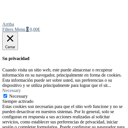
Arriba
Filters
Menu
0
0,00€
Cerrar
Su privacidad
Cuando visita un sitio web, este puede almacenar o recuperar
información en su navegador, principalmente en forma de cookies.
Esta información puede ser sobre usted, sus preferencias o su
dispositivo y se utiliza principalmente para lograr que el sit
...
Necessary
Necessary
Siempre activado
Estas cookies son necesarias para que el sitio web funcione y no se
pueden desactivar en nuestros sistemas. Por lo general, solo se
configuran en respuesta a sus acciones realizadas al solicitar
servicios, como establecer sus preferencias de privacidad, iniciar
sesión o completar formularios. Puede configurar su navegador para