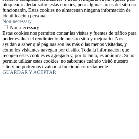
bloquear o alertar sobre estas cookies, pero algunas áreas del sitio no
funcionarán. Estas cookies no almacenan ninguna información de
identificación personal.
Non-necessary
Non-necessary
Estas cookies nos permiten contar las visitas y fuentes de tráfico para
poder evaluar el rendimiento de nuestro sitio y mejorarlo. Nos
ayudan a saber qué páginas son las más o las menos visitadas, y
cómo los visitantes navegan por el sitio. Toda la información que
recogen estas cookies es agregada y, por lo tanto, es anónima. Si no
permite utilizar estas cookies, no sabremos cuándo visitó nuestro
sitio y no podremos evaluar si funcionó correctamente.
GUARDAR Y ACEPTAR